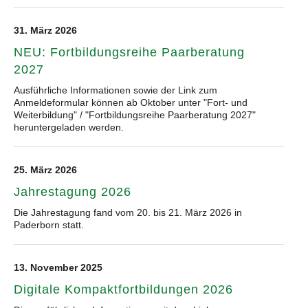
31. März 2026
NEU: Fortbildungsreihe Paarberatung
2027
Ausführliche Informationen sowie der Link zum
Anmeldeformular können ab Oktober unter "Fort- und
Weiterbildung" / "Fortbildungsreihe Paarberatung 2027"
heruntergeladen werden.
25. März 2026
Jahrestagung 2026
Die Jahrestagung fand vom 20. bis 21. März 2026 in
Paderborn statt.
13. November 2025
Digitale Kompaktfortbildungen 2026