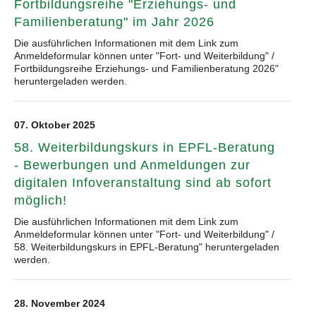
Fortbildungsreihe "Erziehungs- und
Familienberatung" im Jahr 2026
Die ausführlichen Informationen mit dem Link zum
Anmeldeformular können unter "Fort- und Weiterbildung" /
Fortbildungsreihe Erziehungs- und Familienberatung 2026"
heruntergeladen werden.
07. Oktober 2025
58. Weiterbildungskurs in EPFL-Beratung
- Bewerbungen und Anmeldungen zur
digitalen Infoveranstaltung sind ab sofort
möglich!
Die ausführlichen Informationen mit dem Link zum
Anmeldeformular können unter "Fort- und Weiterbildung" /
58. Weiterbildungskurs in EPFL-Beratung" heruntergeladen
werden.
28. November 2024