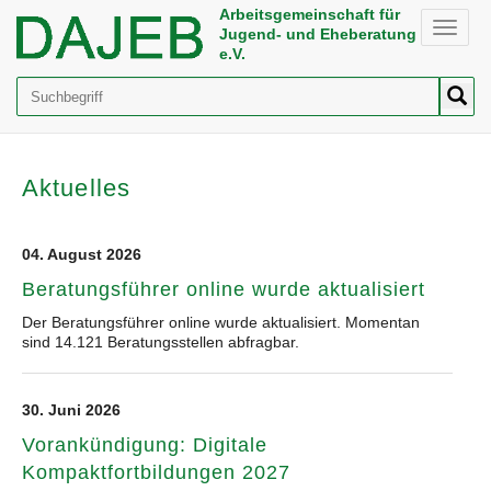
Arbeitsgemeinschaft für
Toggle
Jugend- und Eheberatung
naviga
e.V.
Suche
Aktuelles
04. August 2026
Beratungsführer online wurde aktualisiert
Der Beratungsführer online wurde aktualisiert. Momentan
sind 14.121 Beratungsstellen abfragbar.
30. Juni 2026
Vorankündigung: Digitale
Kompaktfortbildungen 2027