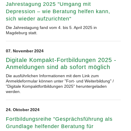
Jahrestagung 2025 "Umgang mit
Depression – wie Beratung helfen kann,
sich wieder aufzurichten"
Die Jahrestagung fand vom 4. bis 5. April 2025 in
Magdeburg statt.
07. November 2024
Digitale Kompakt-Fortbildungen 2025 -
Anmeldungen sind ab sofort möglich
Die ausführlichen Informationen mit dem Link zum
Anmeldeformular können unter "Fort- und Weiterbildung" /
"Digitale Kompaktfortbildungen 2025" heruntergeladen
werden.
24. Oktober 2024
Fortbildungsreihe "Gesprächsführung als
Grundlage helfender Beratung für