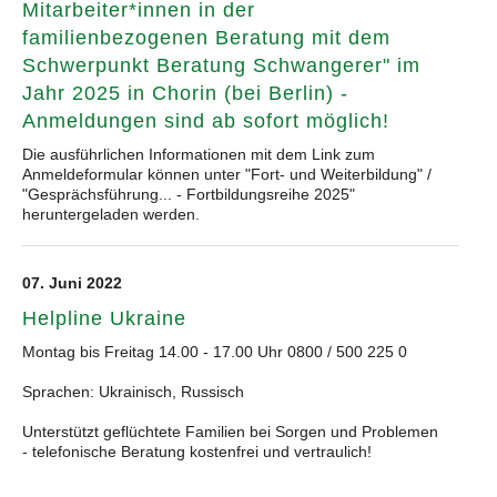
Mitarbeiter*innen in der
familienbezogenen Beratung mit dem
Schwerpunkt Beratung Schwangerer" im
Jahr 2025 in Chorin (bei Berlin) -
Anmeldungen sind ab sofort möglich!
Die ausführlichen Informationen mit dem Link zum
Anmeldeformular können unter "Fort- und Weiterbildung" /
"Gesprächsführung... - Fortbildungsreihe 2025"
heruntergeladen werden.
07. Juni 2022
Helpline Ukraine
Montag bis Freitag 14.00 - 17.00 Uhr 0800 / 500 225 0
Sprachen: Ukrainisch, Russisch
Unterstützt geflüchtete Familien bei Sorgen und Problemen
- telefonische Beratung kostenfrei und vertraulich!