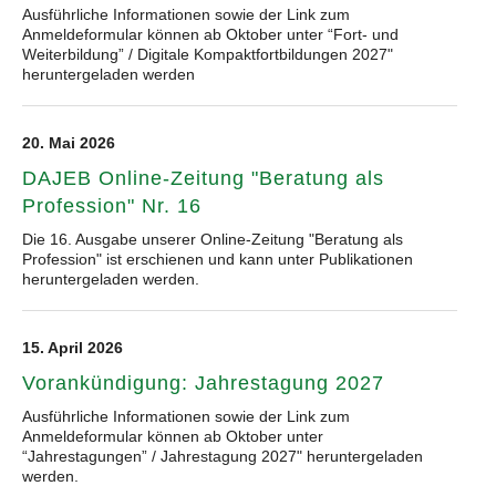
Ausführliche Informationen sowie der Link zum
Anmeldeformular können ab Oktober unter “Fort- und
Weiterbildung” / Digitale Kompaktfortbildungen 2027"
heruntergeladen werden
20. Mai 2026
DAJEB Online-Zeitung "Beratung als
Profession" Nr. 16
Die 16. Ausgabe unserer Online-Zeitung "Beratung als
Profession" ist erschienen und kann unter Publikationen
heruntergeladen werden.
15. April 2026
Vorankündigung: Jahrestagung 2027
Ausführliche Informationen sowie der Link zum
Anmeldeformular können ab Oktober unter
“Jahrestagungen” / Jahrestagung 2027" heruntergeladen
werden.