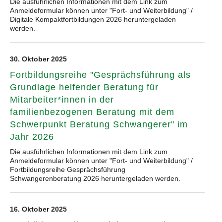
Die ausführlichen Informationen mit dem Link zum
Anmeldeformular können unter "Fort- und Weiterbildung" /
Digitale Kompaktfortbildungen 2026 heruntergeladen
werden.
30. Oktober 2025
Fortbildungsreihe "Gesprächsführung als
Grundlage helfender Beratung für
Mitarbeiter*innen in der
familienbezogenen Beratung mit dem
Schwerpunkt Beratung Schwangerer" im
Jahr 2026
Die ausführlichen Informationen mit dem Link zum
Anmeldeformular können unter "Fort- und Weiterbildung" /
Fortbildungsreihe Gesprächsführung
Schwangerenberatung 2026 heruntergeladen werden.
16. Oktober 2025