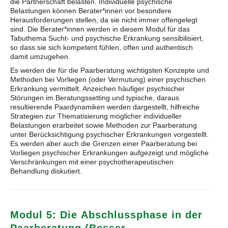
die Partnerschaft belasten. Individuelle psychische
Belastungen können Berater*innen vor besondere
Herausforderungen stellen, da sie nicht immer offen­gelegt
sind. Die Berater*innen werden in diesem Modul für das
Tabuthema Sucht- und psychische Erkrankung sensibilisiert,
so dass sie sich kompetent fühlen, offen und authentisch
damit umzugehen.
Es werden die für die Paarberatung wichtigsten Konzepte und
Methoden bei Vorliegen (oder Vermutung) einer psychischen
Erkrankung vermittelt. Anzeichen häufiger psychischer
Störungen im Beratungssetting und typische, daraus
resultierende Paardynamiken werden dargestellt, hilfreiche
Strategien zur Thematisierung möglicher individueller
Belastungen erarbeitet sowie Methoden zur Paarberatung
unter Berücksichtigung psychischer Erkrankungen vorgestellt.
Es werden aber auch die Grenzen einer Paarberatung bei
Vorliegen psychischer Erkrankungen aufgezeigt und mögliche
Verschränkungen mit einer psychotherapeutischen
Behandlung diskutiert.
Modul 5: Die Abschlussphase in der