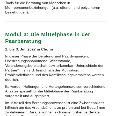
Tools für die Beratung von Menschen in
Mehrpersonenbeziehungen (u.a. offenen und polyamoren
Beziehungen).
Modul 3: Die Mittelphase in der
Paarberatung
1. bis 3. Juli 2027 in Chorin
In dieser Phase der Beratung sind Paardynamiken,
Übertragungsphänomene, Widerstände,
Veränderungsbereitschaft usw. erkennbar. Unterschiede der
Partner*innen z.B. hinsichtlich der Motivation,
Problemdefinition und des Konfliktlösungsverhaltens werden
deutlich.
Es werden Haltungen und Herangehensweisen verschiedener
Ansätze speziell für die Mittelphase der Paarberatung
vorgestellt und ausprobiert.
Im Mittelteil des Beratungsprozesses ist eine Zwischenbilanz
hilfreich um das Arbeitsbündnis zu prüfen und bei Bedarf neu
zu definieren. Daraus können sich neue, bisher verdeckte