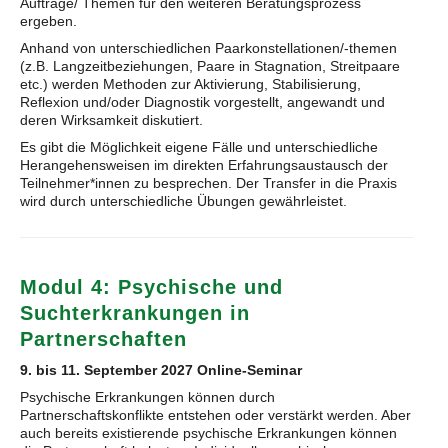
Aufträge/ Themen für den weiteren Beratungsprozess
ergeben.
Anhand von unterschiedlichen Paarkonstellationen/-themen
(z.B. Langzeitbeziehungen, Paare in Stagnation, Streitpaare
etc.) werden Methoden zur Aktivierung, Stabilisierung,
Reflexion und/oder Diagnostik vorgestellt, angewandt und
deren Wirksamkeit diskutiert.
Es gibt die Möglichkeit eigene Fälle und unterschiedliche
Herangehensweisen im direkten Erfahrungsaustausch der
Teilnehmer*innen zu besprechen. Der Transfer in die Praxis
wird durch unterschiedliche Übungen gewährleistet.
Modul 4: Psychische und
Suchterkrankungen in
Partnerschaften
9. bis 11. September 2027 Online-Seminar
Psychische Erkrankungen können durch
Partnerschaftskonflikte entstehen oder verstärkt werden. Aber
auch bereits existierende psychische Erkrankungen können